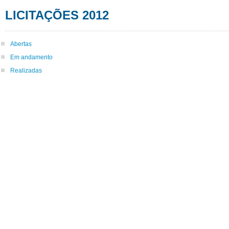
LICITAÇÕES 2012
Abertas
Em andamento
Realizadas