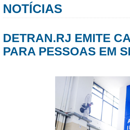
NOTÍCIAS
DETRAN.RJ EMITE C
PARA PESSOAS EM S