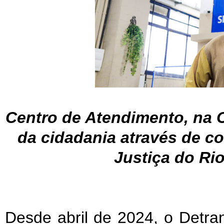
Centro de Atendimento, na C
da cidadania através de c
Justiça do Ri
Desde abril de 2024, o Detra