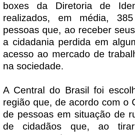
boxes da Diretoria de Iden
realizados, em média, 38
pessoas que, ao receber seu
a cidadania perdida em alg
acesso ao mercado de trabalh
na sociedade.
A Central do Brasil foi esco
região que, de acordo com o
de pessoas em situação de ru
de cidadãos que, ao tira