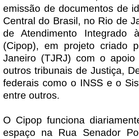
emissão de documentos de id
Central do Brasil, no Rio de J
de Atendimento Integrado
(Cipop), em projeto criado 
Janeiro (TJRJ) com o apoio 
outros tribunais de Justiça, 
federais como o INSS e o Si
entre outros.
O Cipop funciona diariamen
espaço na Rua Senador Pom