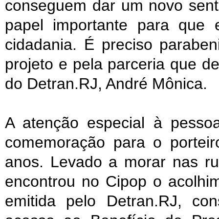
conseguem dar um novo senti
papel importante para que 
cidadania. É preciso paraben
projeto e pela parceria que de
do Detran.RJ, André Mônica.
A atenção especial à pesso
comemoração para o porteiro
anos. Levado a morar nas ru
encontrou no Cipop o acolhi
emitida pelo Detran.RJ, co