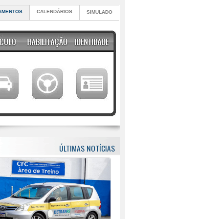
AMENTOS
CALENDÁRIOS
SIMULADO
ÚLTIMAS NOTÍCIAS