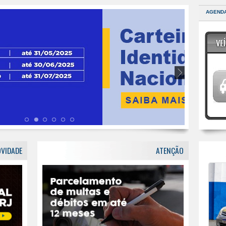
AGEND
VIDADE
ATENÇÃO