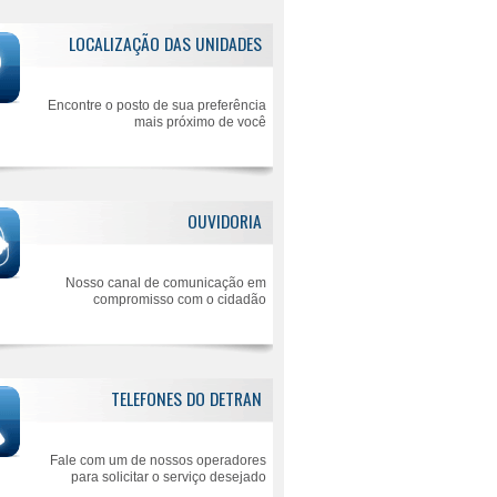
LOCALIZAÇÃO DAS UNIDADES
Encontre o posto de sua preferência
mais próximo de você
OUVIDORIA
Nosso canal de comunicação em
compromisso com o cidadão
TELEFONES DO DETRAN
Fale com um de nossos operadores
para solicitar o serviço desejado