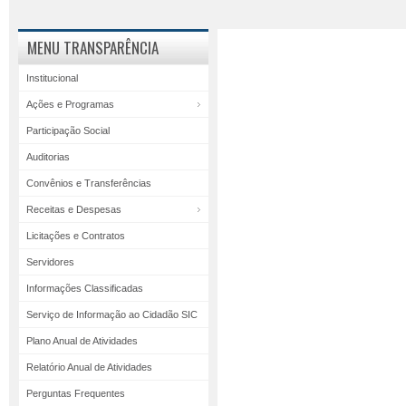
MENU TRANSPARÊNCIA
Institucional
Ações e Programas
Participação Social
Auditorias
Convênios e Transferências
Receitas e Despesas
Licitações e Contratos
Servidores
Informações Classificadas
Serviço de Informação ao Cidadão SIC
Plano Anual de Atividades
Relatório Anual de Atividades
Perguntas Frequentes