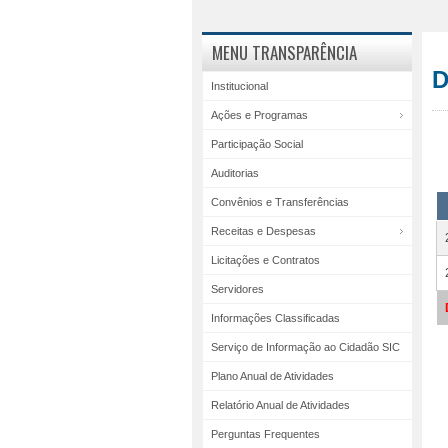
MENU TRANSPARÊNCIA
D
Institucional
Ações e Programas
Participação Social
Auditorias
Convênios e Transferências
Receitas e Despesas
Licitações e Contratos
Servidores
Informações Classificadas
Serviço de Informação ao Cidadão SIC
Plano Anual de Atividades
Relatório Anual de Atividades
Perguntas Frequentes