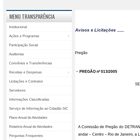
MENU TRANSPARÊNCIA
Institucional
Ações e Programas
Participação Social
Pregão
Auditorias
Convênios e Transferências
PREGÃO nº 013/2005
Receitas e Despesas
Licitações e Contratos
SE
Servidores
Informações Classificadas
Serviço de Informação ao Cidadão SIC
Plano Anual de Atividades
Relatório Anual de Atividades
A Comissão de Pregão do DETRAN/RJ
andar – Centro – Rio de Janeiro, a
Perguntas Frequentes