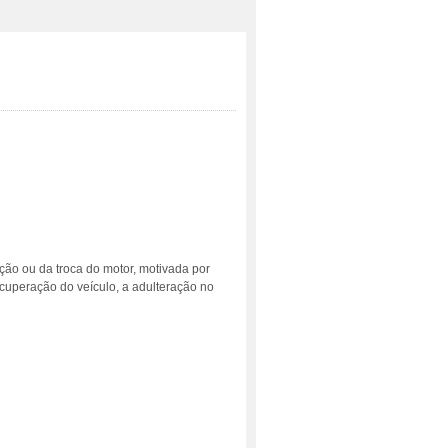
ão ou da troca do motor, motivada por
ecuperação do veículo, a adulteração no