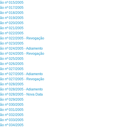
ão nº 015/2005
ão nº 017/2005
ão nº 018/2005
ão nº 019/2005
ão nº 020/2005
ão nº 021/2005
ão nº 022/2005
ão nº 022/2005 - Revogação
ão nº 023/2005
ão nº 024/2005 - Adiamento
ão nº 024/2005 - Revogação
ão nº 025/2005
ão nº 026/2005
ão nº 027/2005
ão nº 027/2005 - Adiamento
ão nº 027/2005 - Revogação
ão nº 028/2005
ão nº 028/2005 - Adiamento
ão nº 028/2005 - Nova Data
ão nº 029/2005
ão nº 030/2005
ão nº 031/2005
ão nº 032/2005
ão nº 033/2005
ão nº 034/2005