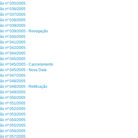
ão nº 035/2005
ão nº 036/2005
ão nº 037/2005
ão nº 038/2005
ão nº 039/2005
ão nº 039/2005 - Revogação
ão nº 040/2005
ão nº 041/2005
ão nº 042/2005
ão nº 044/2005
ão nº 045/2005
ão nº 045/2005 - Cancelamento
ão nº 045/2005 - Nova Data
ão nº 047/2005
ão nº 048/2005
ão nº 048/2005 - Retificação
ão nº 049/2005
ão nº 050/2005
ão nº 051/2005
ão nº 052/2005
ão nº 053/2005
ão nº 054/2005
ão nº 055/2005
ão nº 056/2005
ão nº 057/2005