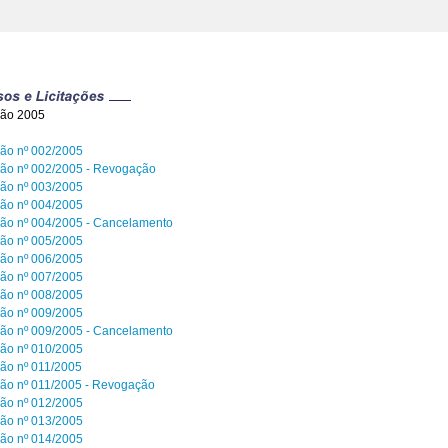
ão 2005
ão nº 002/2005
ão nº 002/2005 - Revogação
ão nº 003/2005
ão nº 004/2005
ão nº 004/2005 - Cancelamento
ão nº 005/2005
ão nº 006/2005
ão nº 007/2005
ão nº 008/2005
ão nº 009/2005
ão nº 009/2005 - Cancelamento
ão nº 010/2005
ão nº 011/2005
ão nº 011/2005 - Revogação
ão nº 012/2005
ão nº 013/2005
ão nº 014/2005